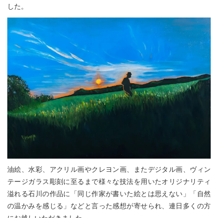
した。
油絵、水彩、アクリル画やクレヨン画、またデジタル画、ヴィン
テージガラス彫刻に至るまで様々な技法を用いたオリジナリティ
溢れる石川の作品に「同じ作家が書いた絵とは思えない」「自然
の温かみを感じる」などと言った感想が寄せられ、連日多くの方
にお越しいただきました。