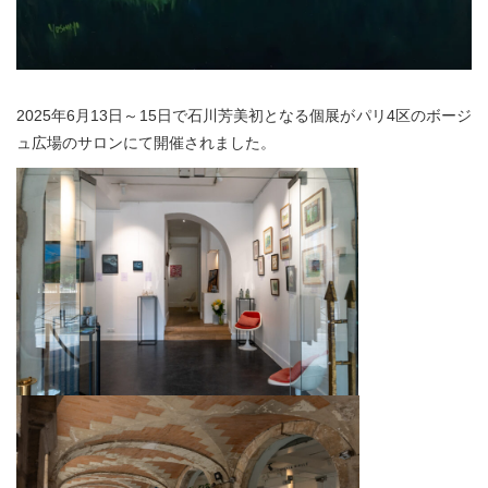
2025年6月13日～15日で石川芳美初となる個展がパリ4区のボージ
ュ広場のサロンにて開催されました。