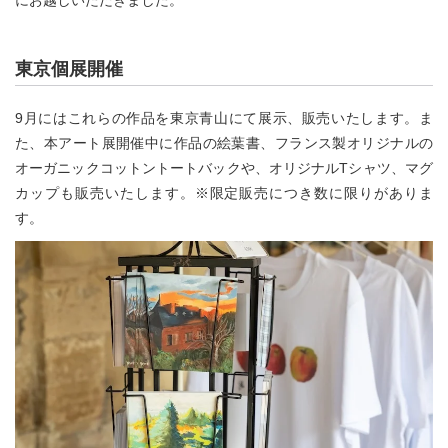
東京個展開催
9月にはこれらの作品を東京青山にて展示、販売いたします。ま
た、本アート展開催中に作品の絵葉書、フランス製オリジナルの
オーガニックコットントートバックや、オリジナルTシャツ、マグ
カップも販売いたします。※限定販売につき数に限りがありま
す。