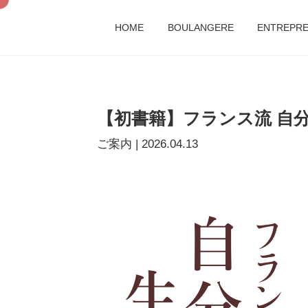
HOME
BOULANGERE
ENTREPR
【初書籍】フランス流 自
ご案内
|
2026.04.13