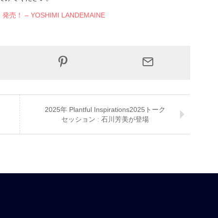
– YOSHIMI LANDEMAINE
2025年 Plantful Inspirations2025トーク
セッション ː 石川芳美が登場