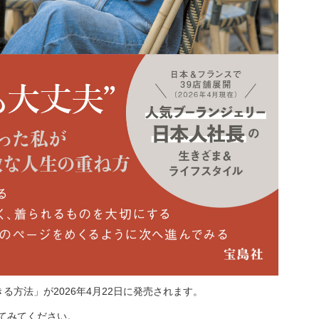
る方法」が2026年4月22日に発売されます。
してみてください。