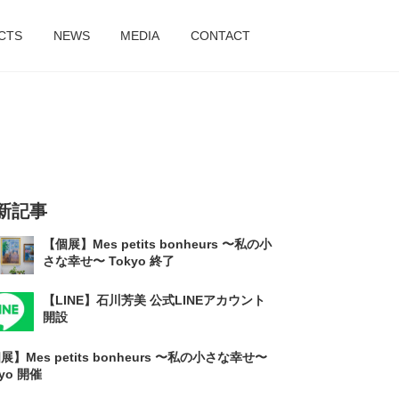
CTS
NEWS
MEDIA
CONTACT
新記事
【個展】Mes petits bonheurs 〜私の小
さな幸せ〜 Tokyo 終了
【LINE】石川芳美 公式LINEアカウント
開設
展】Mes petits bonheurs 〜私の小さな幸せ〜
kyo 開催