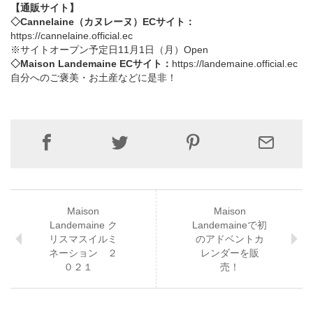
【通販サイト】
◇Cannelaine（カヌレーヌ）ECサイト：
https://cannelaine.official.ec
※サイトオープン予定⽇11月1⽇（月）Open
◇Maison Landemaine ECサイト：
https://landemaine.official.ec
自分へのご褒美・お土産などに是非！
Maison
Maison
Landemaine ク
Landemaineで初
リスマスイルミ
のアドベントカ
ネーション ２
レンダーを販
０２１
売！