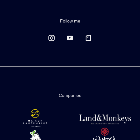
Follow me
Companies