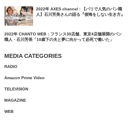
2022年 AXES channel : 【パリで人気のパン職
人】石川芳美さんの語る『後悔をしない生き方』
2022年 CHANTO WEB：フランス30店舗、東京4店舗展開のパン
職人・石川芳美「10歳下の夫と夢に向かって必死で働いた」
MEDIA CATEGORIES
RADIO
Amazon Prime Video
TELEVISION
MAGAZINE
WEB