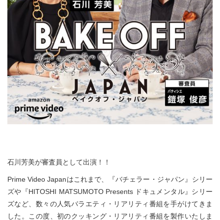
石川芳美が審査員として出演！！
Prime Video Japanはこれまで、『バチェラー・ジャパン』シリー
ズや『HITOSHI MATSUMOTO Presents ドキュメンタル』シリー
ズなど、数々の人気バラエティ・リアリティ番組を手がけてきま
した。この度、初のクッキング・リアリティ番組を製作いたしま