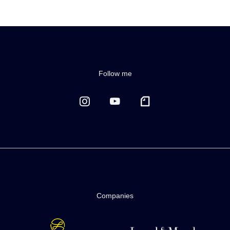
Follow me
Companies