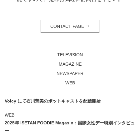
CONTACT PAGE
TELEVISION
MAGAZINE
NEWSPAPER
WEB
Voicy にて石川芳美のポットキャストを配信開始
WEB
2025年 ISETAN FOODIE Magasin：国際女性デー特別インタビュ
ー