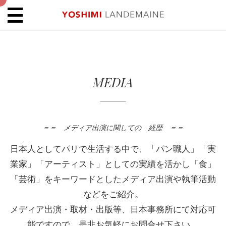
MEDIA
＝＝ メディア出演に関しての 経歴 ＝＝
日本人としてパリで生活する中で、「パン職人」「実
業家」「アーティスト」としての実績を活かし「食」
「芸術」をキーワードとしたメディア出演や執筆活動
などをご紹介。
メディア出演・取材・出版等、日本事務所にて対応可
能ですので、是非お気軽にお問合せ下さい。