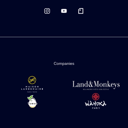
Companies