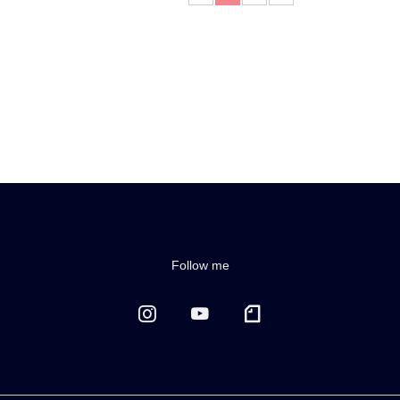
Follow me