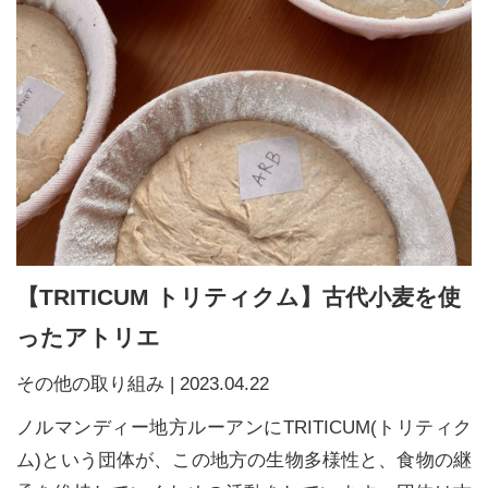
【TRITICUM トリティクム】古代小麦を使
ったアトリエ
その他の取り組み
|
2023.04.22
ノルマンディー地方ルーアンにTRITICUM(トリティク
ム)という団体が、この地方の生物多様性と、食物の継