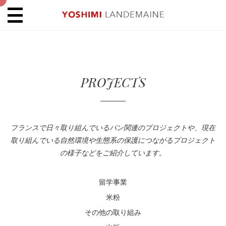
PROJECTS
フランスで日々取り組んでいるパン関連のプロジェクトや、現在
取り組んでいる自然環境や生態系の保護につながるプロジェクト
の様子などをご紹介しています。
留学事業
米粉
その他の取り組み