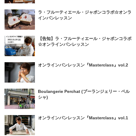
ラ・フルーティエール・ジャポンコラボ☆オンラ
インパンレッスン
【告知】ラ・フルーティエール・ジャポンコラボ
☆オンラインパンレッスン
オンラインパンレッスン『Masterclass』vol.2
Boulangerie Perchat (ブーランジェリー・ペル
シャ)
オンラインパンレッスン『Masterclass』vol.1