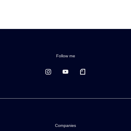
Follow me
Companies