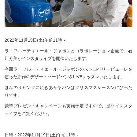
2022年11月19日(土)午前11時～
ラ・フルーティエール・ジャポンとコラボレーション企画で、石
川芳美がインスタライブを開催いたします。
今回ラ・フルーティエール・ジャポンのストロベリーピューレを
使った新作のデザートハードパンをLIVEレッスンいたします。
ほんのりピンクに焼きあがるパンはクリスマスシーズンにぴった
りです。
豪華プレゼントキャンペーンも実施予定ですので、是非インスタ
ライブをご覧ください。
日時：2022年11月19日(土)午前11時～