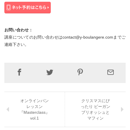
お問い合わせ：
講座についてのお問い合わせはcontact@y-boulangere.comまでご
連絡下さい。
オンラインパン
クリスマスにぴ
レッスン
ったり ビーガン
『Masterclass』
ブリオッシュと
vol.1
マフィン