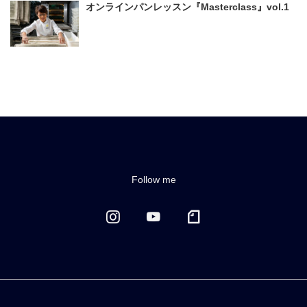
オンラインパンレッスン『Masterclass』vol.1
Follow me