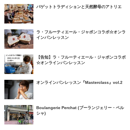
バゲットトラディションと天然酵母のアトリエ
ラ・フルーティエール・ジャポンコラボ☆オンラ
インパンレッスン
【告知】ラ・フルーティエール・ジャポンコラボ
☆オンラインパンレッスン
オンラインパンレッスン『Masterclass』vol.2
Boulangerie Perchat (ブーランジェリー・ペル
シャ)