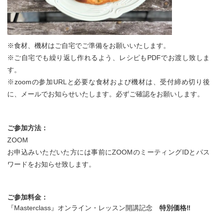
※食材、機材はご自宅でご準備をお願いいたします。
※ご自宅でも繰り返し作れるよう、レシピもPDFでお渡し致しま
す。
※zoomの参加URLと必要な食材および機材は、受付締め切り後
に、メールでお知らせいたします。必ずご確認をお願いします。
ご参加方法：
ZOOM
お申込みいただいた方には事前にZOOMのミーティングIDとパス
ワードをお知らせ致します。
ご参加料金：
『Masterclass』オンライン・レッスン開講記念
特別価格‼