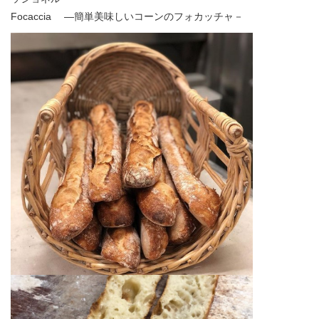
Focaccia ―簡単美味しいコーンのフォカッチャ－